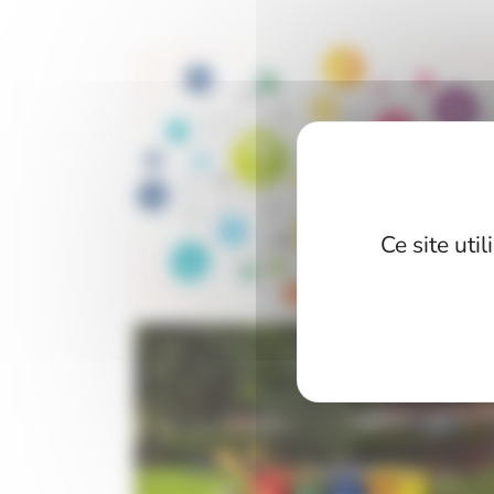
Ce site uti