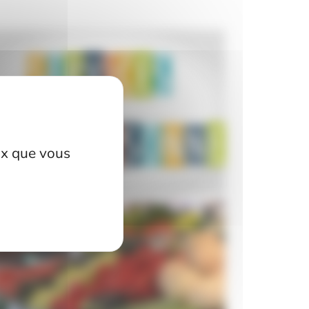
eux que vous